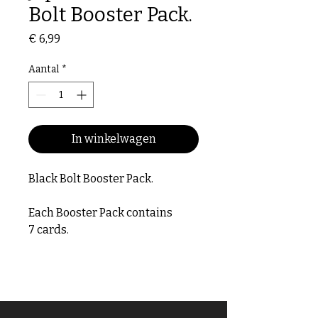
Bolt Booster Pack.
Prijs
€ 6,99
Aantal
*
In winkelwagen
Black Bolt Booster Pack.
Each Booster Pack contains
7 cards.