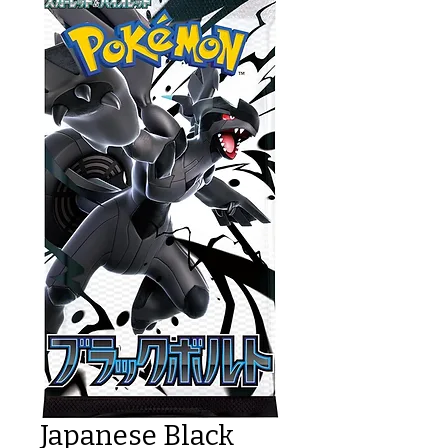
Japanese Black