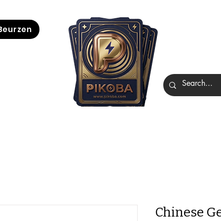
Beurzen
Chinese Ge