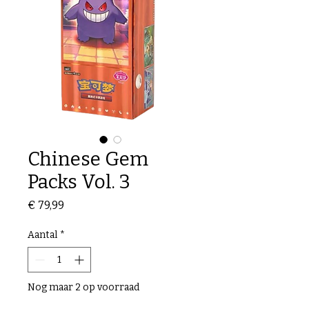
Chinese Gem
Packs Vol. 3
Prijs
€ 79,99
Aantal
*
Nog maar 2 op voorraad