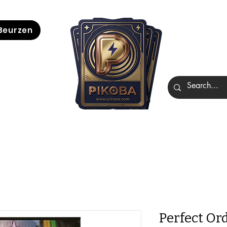
Beurzen
Perfect Or