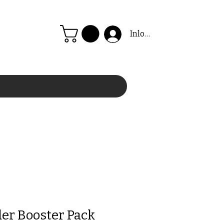
Inloggen
der Booster Pack