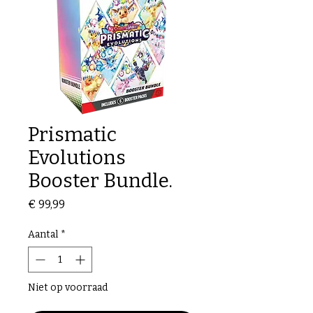
Prismatic
Evolutions
Booster Bundle.
Prijs
€ 99,99
Aantal
*
Niet op voorraad