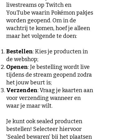
livestreams op Twitch en
YouTube waarin
Pokémon pakjes
worden geopend. Om in de
wachtrij te komen, hoef je alleen
maar het volgende te doen:
Bestellen
: Kies je producten in
de webshop;
Openen
: Je bestelling wordt live
tijdens de stream geopend zodra
het jouw beurt is;
Verzenden
: Vraag je kaarten aan
voor verzending wanneer en
waar je maar wilt.
Je kunt ook sealed producten
bestellen! Selecteer hiervoor
'Sealed bewaren' bij het plaatsen