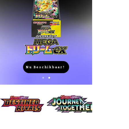
Nu Beschikbaar!