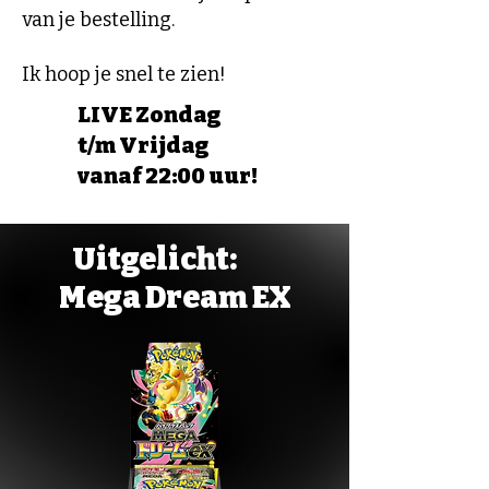
van je bestelling.
Ik hoop je snel te zien!
LIVE Zondag
t/m Vrijdag
vanaf 22:00 uur!
Uitgelicht:
Mega Dream EX