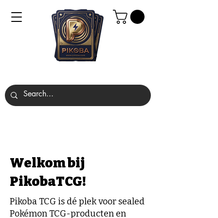
Welkom bij
PikobaTCG!
Pikoba TCG is dé plek voor sealed
Pokémon TCG-producten en